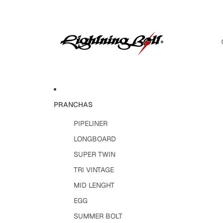
PRANCHAS
PIPELINER
LONGBOARD
SUPER TWIN
TRI VINTAGE
MID LENGHT
EGG
SUMMER BOLT