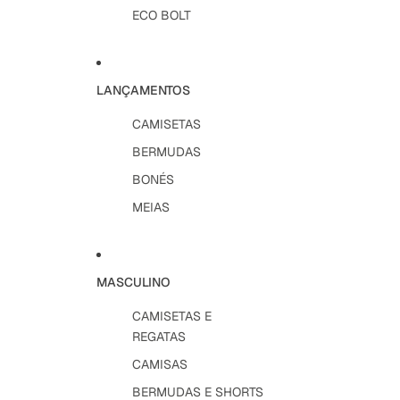
ECO BOLT
LANÇAMENTOS
CAMISETAS
BERMUDAS
BONÉS
MEIAS
MASCULINO
CAMISETAS E
REGATAS
CAMISAS
BERMUDAS E SHORTS