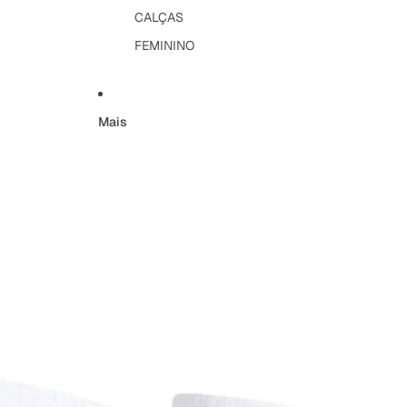
CALÇAS
FEMININO
Mais