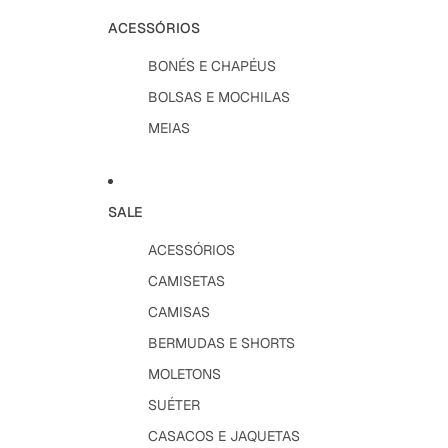
ACESSÓRIOS
BONÉS E CHAPÉUS
BOLSAS E MOCHILAS
MEIAS
SALE
ACESSÓRIOS
CAMISETAS
CAMISAS
BERMUDAS E SHORTS
MOLETONS
SUÉTER
CASACOS E JAQUETAS