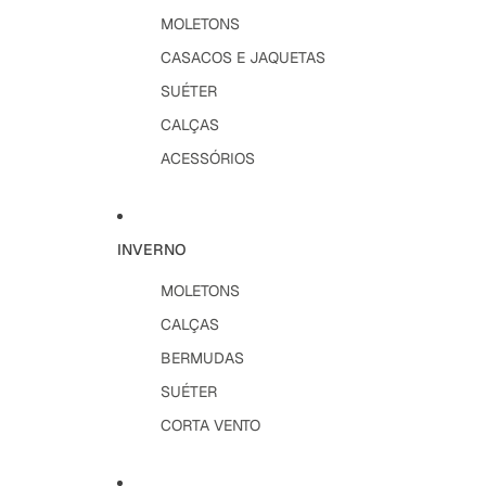
MOLETONS
CASACOS E JAQUETAS
SUÉTER
CALÇAS
ACESSÓRIOS
INVERNO
MOLETONS
CALÇAS
BERMUDAS
SUÉTER
CORTA VENTO