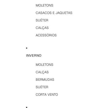
MOLETONS
CASACOS E JAQUETAS
SUÉTER
CALÇAS
ACESSÓRIOS
INVERNO
MOLETONS
CALÇAS
BERMUDAS
SUÉTER
CORTA VENTO