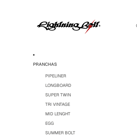
PRANCHAS
PIPELINER
LONGBOARD
SUPER TWIN
TRI VINTAGE
MID LENGHT
EGG
SUMMER BOLT