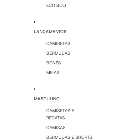
ECO BOLT
LANÇAMENTOS
CAMISETAS
BERMUDAS
BONÉS
MEIAS
MASCULINO
CAMISETAS E
REGATAS
CAMISAS
BERMUDAS E SHORTS