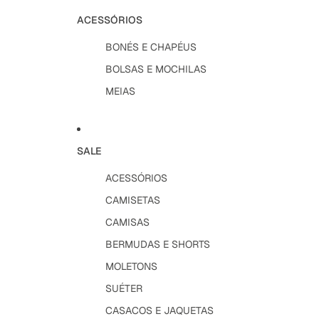
ACESSÓRIOS
BONÉS E CHAPÉUS
BOLSAS E MOCHILAS
MEIAS
SALE
ACESSÓRIOS
CAMISETAS
CAMISAS
BERMUDAS E SHORTS
MOLETONS
SUÉTER
CASACOS E JAQUETAS