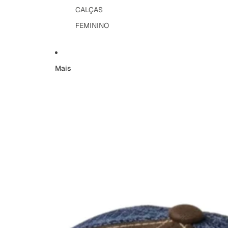
CALÇAS
FEMININO
Mais