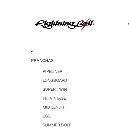
PRANCHAS
PIPELINER
LONGBOARD
SUPER TWIN
TRI VINTAGE
MID LENGHT
EGG
SUMMER BOLT