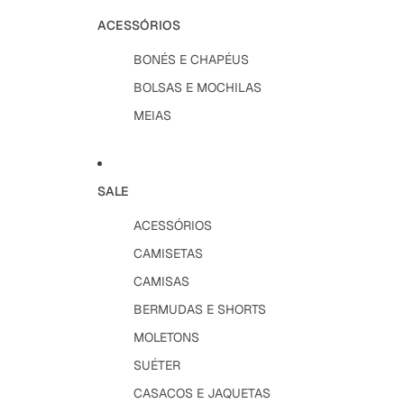
ACESSÓRIOS
BONÉS E CHAPÉUS
BOLSAS E MOCHILAS
MEIAS
SALE
ACESSÓRIOS
CAMISETAS
CAMISAS
BERMUDAS E SHORTS
MOLETONS
SUÉTER
CASACOS E JAQUETAS