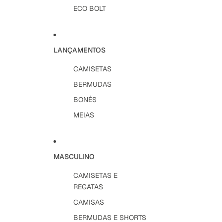
ECO BOLT
LANÇAMENTOS
CAMISETAS
BERMUDAS
BONÉS
MEIAS
MASCULINO
CAMISETAS E
REGATAS
CAMISAS
BERMUDAS E SHORTS