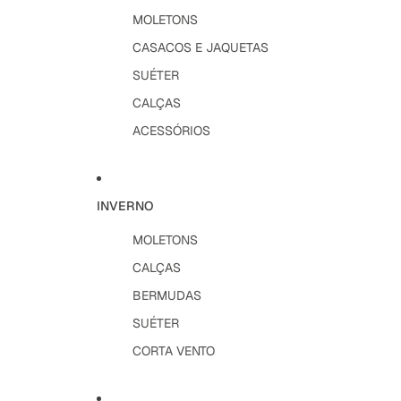
MOLETONS
CASACOS E JAQUETAS
SUÉTER
CALÇAS
ACESSÓRIOS
INVERNO
MOLETONS
CALÇAS
BERMUDAS
SUÉTER
CORTA VENTO