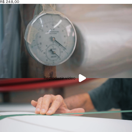
R$ 248,00
Reproduzir vídeo