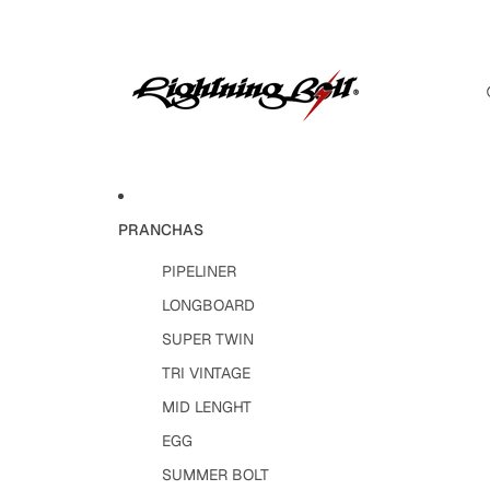
PRANCHAS
PIPELINER
LONGBOARD
SUPER TWIN
TRI VINTAGE
MID LENGHT
EGG
SUMMER BOLT