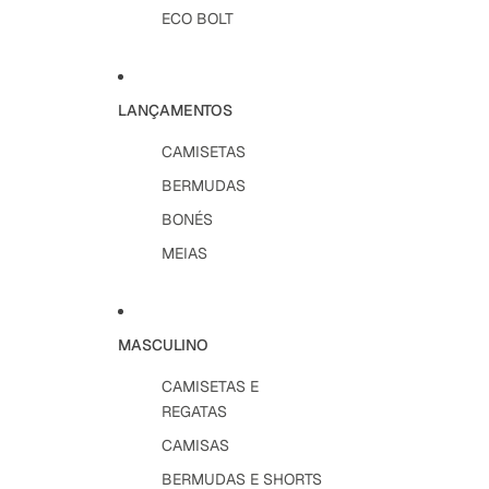
ECO BOLT
LANÇAMENTOS
CAMISETAS
BERMUDAS
BONÉS
MEIAS
MASCULINO
CAMISETAS E
REGATAS
CAMISAS
BERMUDAS E SHORTS