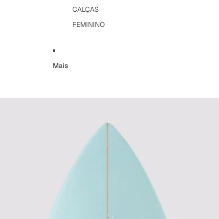
CALÇAS
FEMININO
Mais