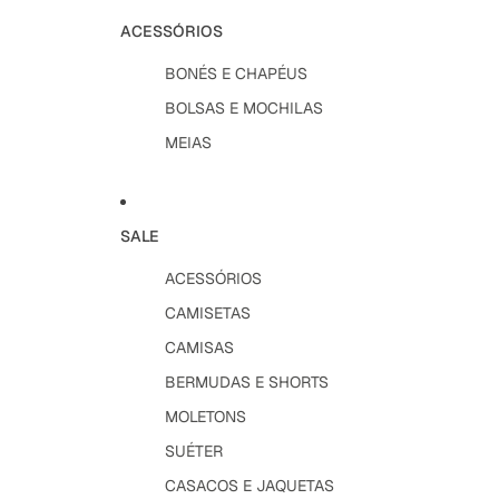
ACESSÓRIOS
BONÉS E CHAPÉUS
BOLSAS E MOCHILAS
MEIAS
SALE
ACESSÓRIOS
CAMISETAS
CAMISAS
BERMUDAS E SHORTS
MOLETONS
SUÉTER
CASACOS E JAQUETAS