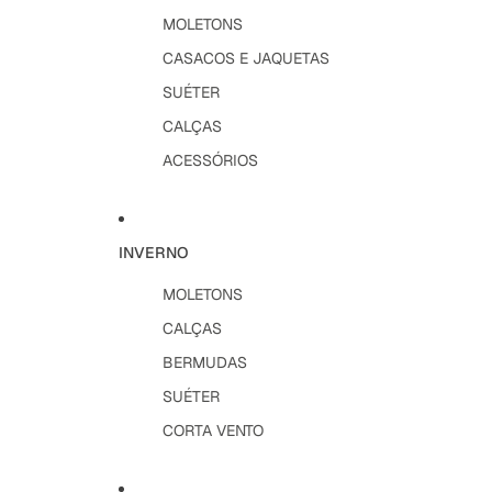
MOLETONS
CASACOS E JAQUETAS
SUÉTER
CALÇAS
ACESSÓRIOS
INVERNO
MOLETONS
CALÇAS
BERMUDAS
SUÉTER
CORTA VENTO