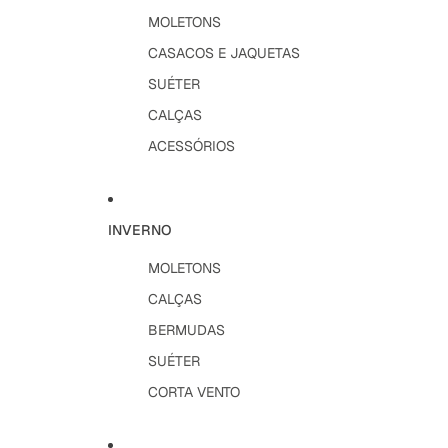
MOLETONS
CASACOS E JAQUETAS
SUÉTER
CALÇAS
ACESSÓRIOS
INVERNO
MOLETONS
CALÇAS
BERMUDAS
SUÉTER
CORTA VENTO