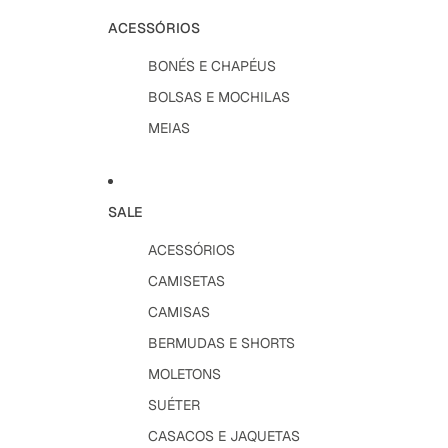
ACESSÓRIOS
BONÉS E CHAPÉUS
BOLSAS E MOCHILAS
MEIAS
SALE
ACESSÓRIOS
CAMISETAS
CAMISAS
BERMUDAS E SHORTS
MOLETONS
SUÉTER
CASACOS E JAQUETAS