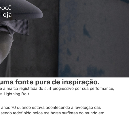
ma fonte pura de inspiração.
e a marca registrada do surf progressivo por sua performance,
a Lightning Bolt.
os anos 70 quando estava acontecendo a revolução das
a sendo redefinido pelos melhores surfistas do mundo em