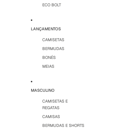
ECO BOLT
LANÇAMENTOS
CAMISETAS
BERMUDAS
BONÉS
MEIAS
MASCULINO
CAMISETAS E
REGATAS
CAMISAS
BERMUDAS E SHORTS