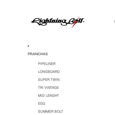
PRANCHAS
PIPELINER
LONGBOARD
SUPER TWIN
TRI VINTAGE
MID LENGHT
EGG
SUMMER BOLT