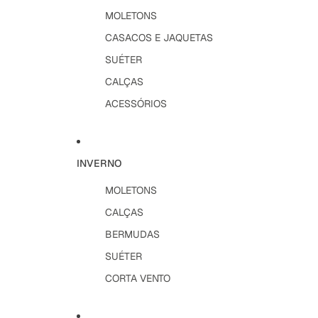
MOLETONS
CASACOS E JAQUETAS
SUÉTER
CALÇAS
ACESSÓRIOS
INVERNO
MOLETONS
CALÇAS
BERMUDAS
SUÉTER
CORTA VENTO