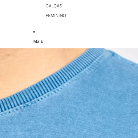
CALÇAS
FEMININO
Mais