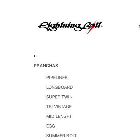
PRANCHAS
PIPELINER
LONGBOARD
SUPER TWIN
TRI VINTAGE
MID LENGHT
EGG
SUMMER BOLT