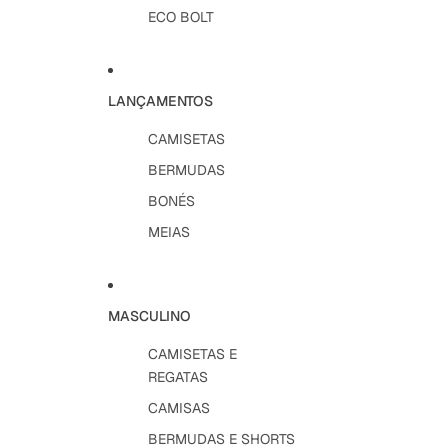
ECO BOLT
LANÇAMENTOS
CAMISETAS
BERMUDAS
BONÉS
MEIAS
MASCULINO
CAMISETAS E
REGATAS
CAMISAS
BERMUDAS E SHORTS