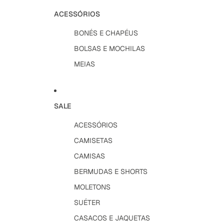
ACESSÓRIOS
BONÉS E CHAPÉUS
BOLSAS E MOCHILAS
MEIAS
SALE
ACESSÓRIOS
CAMISETAS
CAMISAS
BERMUDAS E SHORTS
MOLETONS
SUÉTER
CASACOS E JAQUETAS