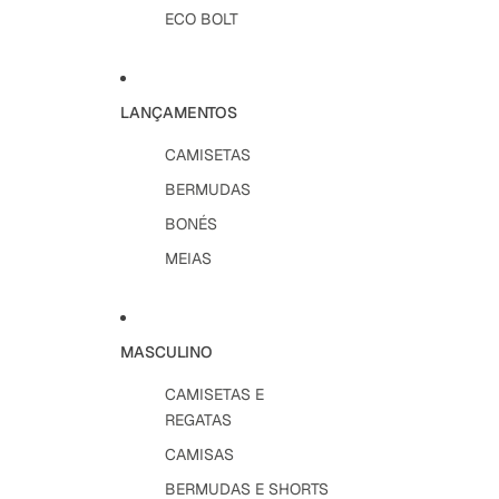
ECO BOLT
LANÇAMENTOS
CAMISETAS
BERMUDAS
BONÉS
MEIAS
MASCULINO
CAMISETAS E
REGATAS
CAMISAS
BERMUDAS E SHORTS