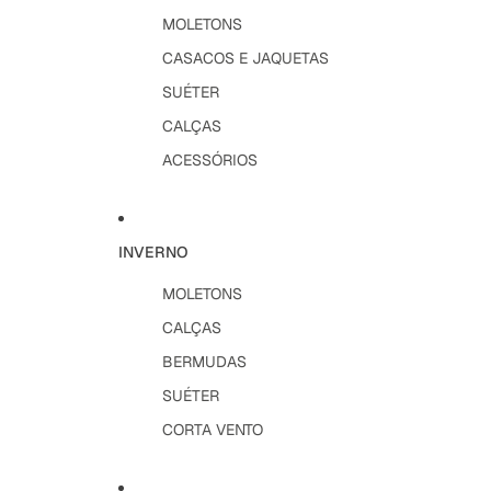
MOLETONS
CASACOS E JAQUETAS
SUÉTER
CALÇAS
ACESSÓRIOS
INVERNO
MOLETONS
CALÇAS
BERMUDAS
SUÉTER
CORTA VENTO