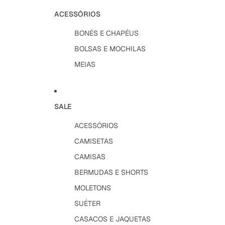
ACESSÓRIOS
BONÉS E CHAPÉUS
BOLSAS E MOCHILAS
MEIAS
SALE
ACESSÓRIOS
CAMISETAS
CAMISAS
BERMUDAS E SHORTS
MOLETONS
SUÉTER
CASACOS E JAQUETAS