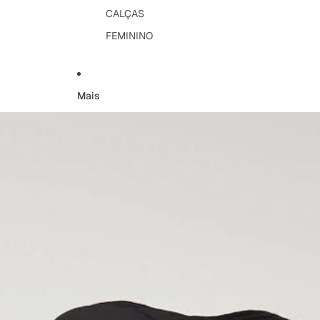
CALÇAS
FEMININO
Mais