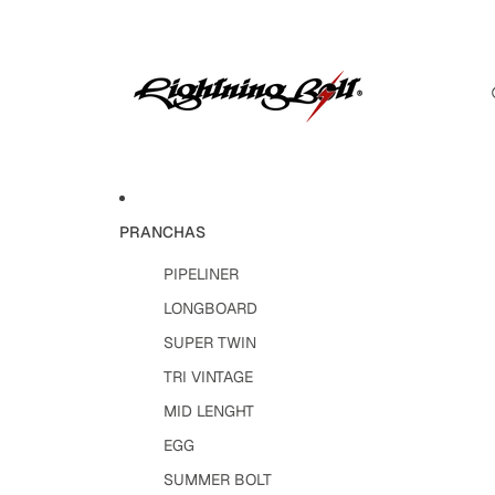
PRANCHAS
PIPELINER
LONGBOARD
SUPER TWIN
TRI VINTAGE
MID LENGHT
EGG
SUMMER BOLT