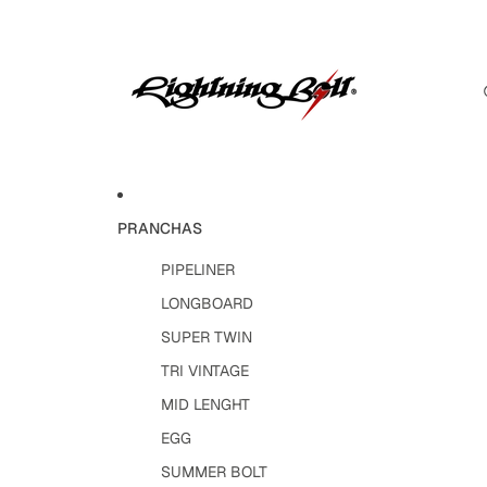
PRANCHAS
PIPELINER
LONGBOARD
SUPER TWIN
TRI VINTAGE
MID LENGHT
EGG
SUMMER BOLT