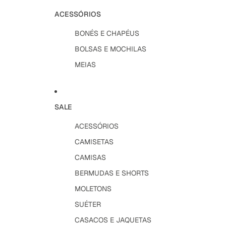
ACESSÓRIOS
BONÉS E CHAPÉUS
BOLSAS E MOCHILAS
MEIAS
SALE
ACESSÓRIOS
CAMISETAS
CAMISAS
BERMUDAS E SHORTS
MOLETONS
SUÉTER
CASACOS E JAQUETAS