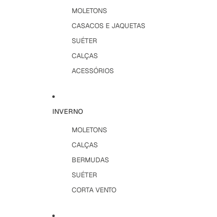
MOLETONS
CASACOS E JAQUETAS
SUÉTER
CALÇAS
ACESSÓRIOS
INVERNO
MOLETONS
CALÇAS
BERMUDAS
SUÉTER
CORTA VENTO