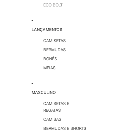
ECO BOLT
LANÇAMENTOS
CAMISETAS
BERMUDAS
BONÉS
MEIAS
MASCULINO
CAMISETAS E
REGATAS
CAMISAS
BERMUDAS E SHORTS