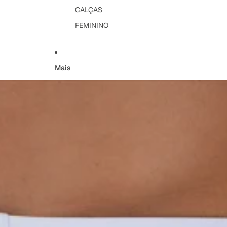
CALÇAS
FEMININO
Mais