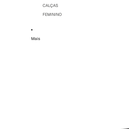
CALÇAS
FEMININO
Mais