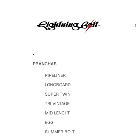
PRANCHAS
PIPELINER
LONGBOARD
SUPER TWIN
TRI VINTAGE
MID LENGHT
EGG
SUMMER BOLT