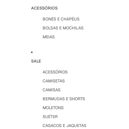
ACESSÓRIOS
BONÉS E CHAPÉUS
BOLSAS E MOCHILAS
MEIAS
SALE
ACESSÓRIOS
CAMISETAS
CAMISAS
BERMUDAS E SHORTS
MOLETONS
SUÉTER
CASACOS E JAQUETAS