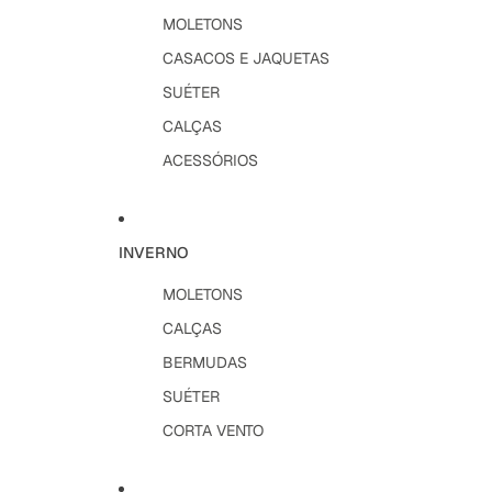
MOLETONS
CASACOS E JAQUETAS
SUÉTER
CALÇAS
ACESSÓRIOS
INVERNO
MOLETONS
CALÇAS
BERMUDAS
SUÉTER
CORTA VENTO