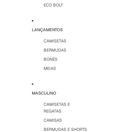
ECO BOLT
LANÇAMENTOS
CAMISETAS
BERMUDAS
BONÉS
MEIAS
MASCULINO
CAMISETAS E
REGATAS
CAMISAS
BERMUDAS E SHORTS