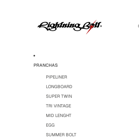
PRANCHAS
PIPELINER
LONGBOARD
SUPER TWIN
TRI VINTAGE
MID LENGHT
EGG
SUMMER BOLT