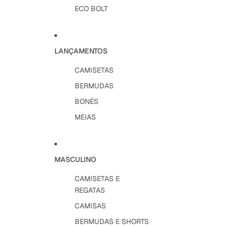
ECO BOLT
LANÇAMENTOS
CAMISETAS
BERMUDAS
BONÉS
MEIAS
MASCULINO
CAMISETAS E
REGATAS
CAMISAS
BERMUDAS E SHORTS