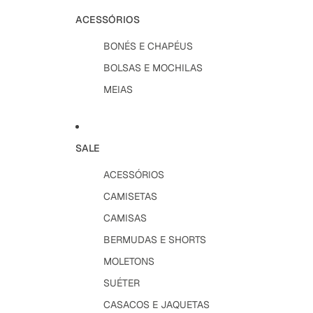
ACESSÓRIOS
BONÉS E CHAPÉUS
BOLSAS E MOCHILAS
MEIAS
SALE
ACESSÓRIOS
CAMISETAS
CAMISAS
BERMUDAS E SHORTS
MOLETONS
SUÉTER
CASACOS E JAQUETAS