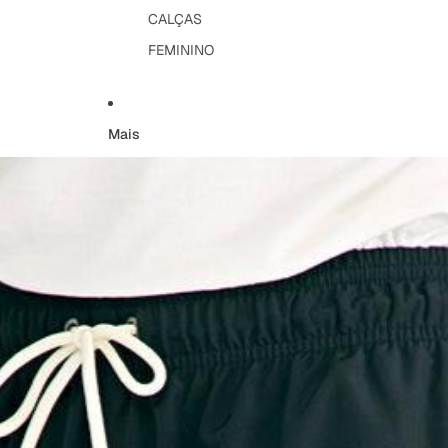
CALÇAS
FEMININO
Mais