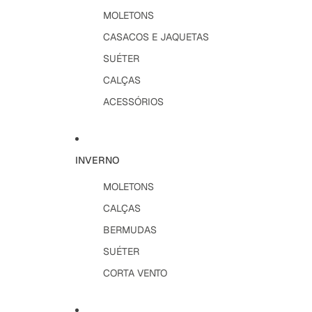
MOLETONS
CASACOS E JAQUETAS
SUÉTER
CALÇAS
ACESSÓRIOS
INVERNO
MOLETONS
CALÇAS
BERMUDAS
SUÉTER
CORTA VENTO