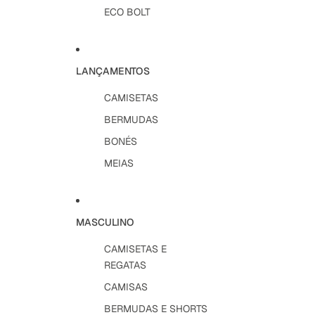
ECO BOLT
LANÇAMENTOS
CAMISETAS
BERMUDAS
BONÉS
MEIAS
MASCULINO
CAMISETAS E
REGATAS
CAMISAS
BERMUDAS E SHORTS