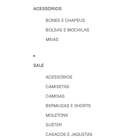
ACESSÓRIOS
BONÉS E CHAPÉUS
BOLSAS E MOCHILAS
MEIAS
SALE
ACESSÓRIOS
CAMISETAS
CAMISAS
BERMUDAS E SHORTS
MOLETONS
SUÉTER
CASACOS E JAQUETAS