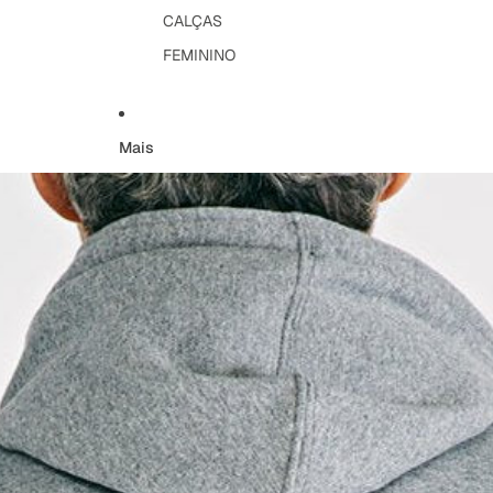
CALÇAS
FEMININO
Mais