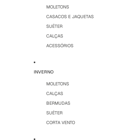
MOLETONS
CASACOS E JAQUETAS
SUÉTER
CALÇAS
ACESSÓRIOS
INVERNO
MOLETONS
CALÇAS
BERMUDAS
SUÉTER
CORTA VENTO