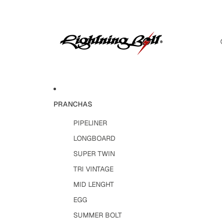
PRANCHAS
PIPELINER
LONGBOARD
SUPER TWIN
TRI VINTAGE
MID LENGHT
EGG
SUMMER BOLT