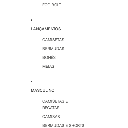
ECO BOLT
LANÇAMENTOS
CAMISETAS
BERMUDAS
BONÉS
MEIAS
MASCULINO
CAMISETAS E
REGATAS
CAMISAS
BERMUDAS E SHORTS