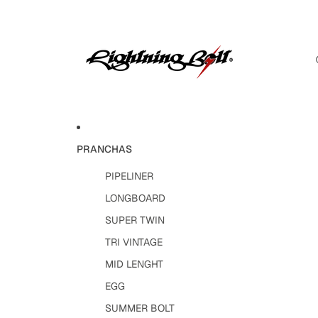
PRANCHAS
PIPELINER
LONGBOARD
SUPER TWIN
TRI VINTAGE
MID LENGHT
EGG
SUMMER BOLT