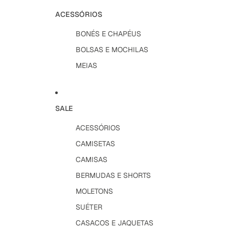
ACESSÓRIOS
BONÉS E CHAPÉUS
BOLSAS E MOCHILAS
MEIAS
SALE
ACESSÓRIOS
CAMISETAS
CAMISAS
BERMUDAS E SHORTS
MOLETONS
SUÉTER
CASACOS E JAQUETAS