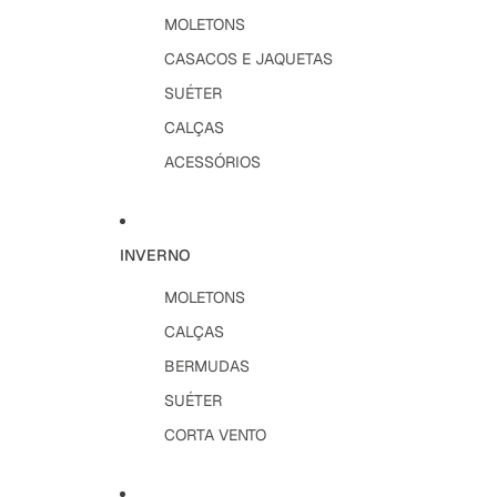
MOLETONS
CASACOS E JAQUETAS
SUÉTER
CALÇAS
ACESSÓRIOS
INVERNO
MOLETONS
CALÇAS
BERMUDAS
SUÉTER
CORTA VENTO