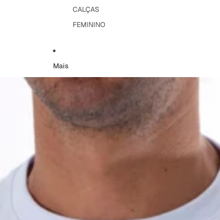
CALÇAS
FEMININO
Mais