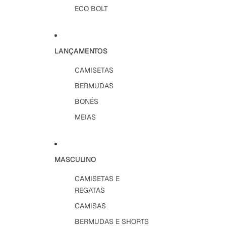
ECO BOLT
LANÇAMENTOS
CAMISETAS
BERMUDAS
BONÉS
MEIAS
MASCULINO
CAMISETAS E
REGATAS
CAMISAS
BERMUDAS E SHORTS