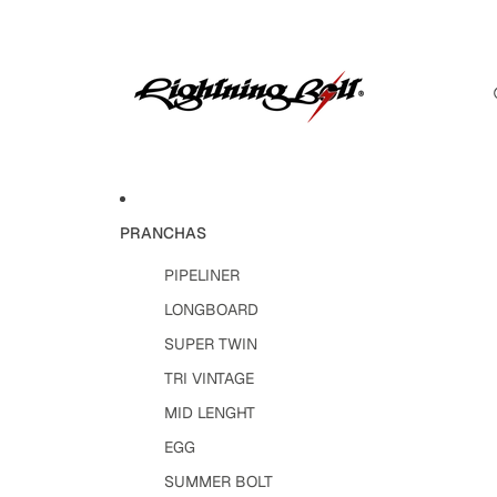
PRANCHAS
PIPELINER
LONGBOARD
SUPER TWIN
TRI VINTAGE
MID LENGHT
EGG
SUMMER BOLT