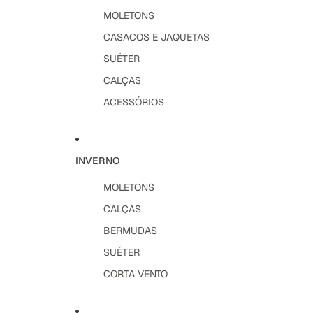
MOLETONS
CASACOS E JAQUETAS
SUÉTER
CALÇAS
ACESSÓRIOS
INVERNO
MOLETONS
CALÇAS
BERMUDAS
SUÉTER
CORTA VENTO