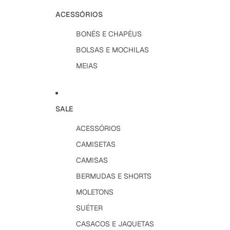
ACESSÓRIOS
BONÉS E CHAPÉUS
BOLSAS E MOCHILAS
MEIAS
SALE
ACESSÓRIOS
CAMISETAS
CAMISAS
BERMUDAS E SHORTS
MOLETONS
SUÉTER
CASACOS E JAQUETAS