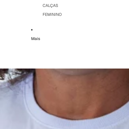
CALÇAS
FEMININO
Mais