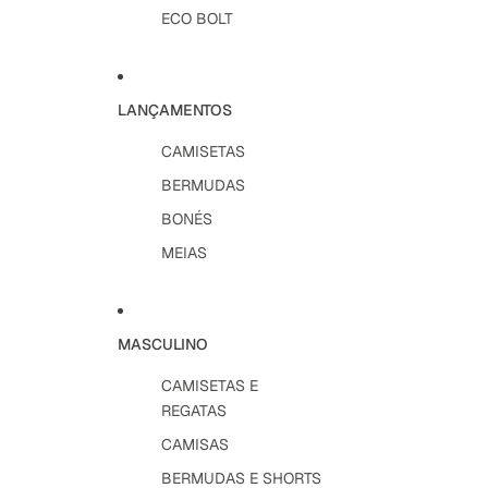
ECO BOLT
LANÇAMENTOS
CAMISETAS
BERMUDAS
BONÉS
MEIAS
MASCULINO
CAMISETAS E
REGATAS
CAMISAS
BERMUDAS E SHORTS