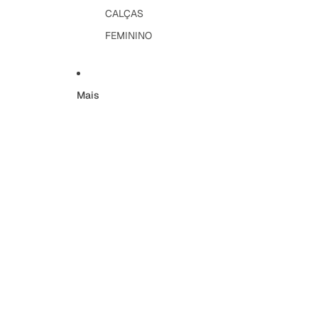
CALÇAS
FEMININO
Mais