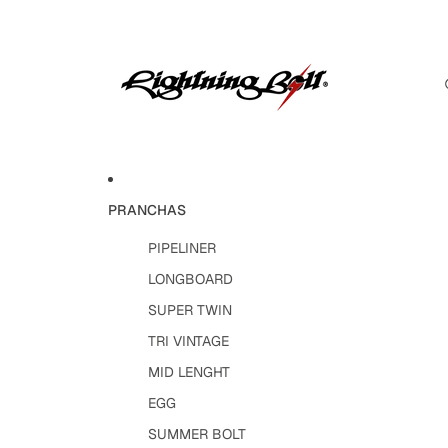
PRANCHAS
PIPELINER
LONGBOARD
SUPER TWIN
TRI VINTAGE
MID LENGHT
EGG
SUMMER BOLT