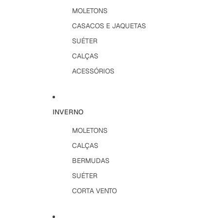
MOLETONS
CASACOS E JAQUETAS
SUÉTER
CALÇAS
ACESSÓRIOS
INVERNO
MOLETONS
CALÇAS
BERMUDAS
SUÉTER
CORTA VENTO