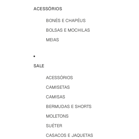
ACESSÓRIOS
BONÉS E CHAPÉUS
BOLSAS E MOCHILAS
MEIAS
SALE
ACESSÓRIOS
CAMISETAS
CAMISAS
BERMUDAS E SHORTS
MOLETONS
SUÉTER
CASACOS E JAQUETAS