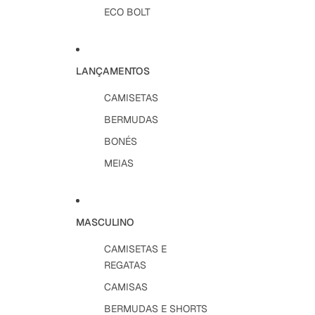
ECO BOLT
LANÇAMENTOS
CAMISETAS
BERMUDAS
BONÉS
MEIAS
MASCULINO
CAMISETAS E
REGATAS
CAMISAS
BERMUDAS E SHORTS