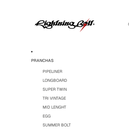
PRANCHAS
PIPELINER
LONGBOARD
SUPER TWIN
TRI VINTAGE
MID LENGHT
EGG
SUMMER BOLT