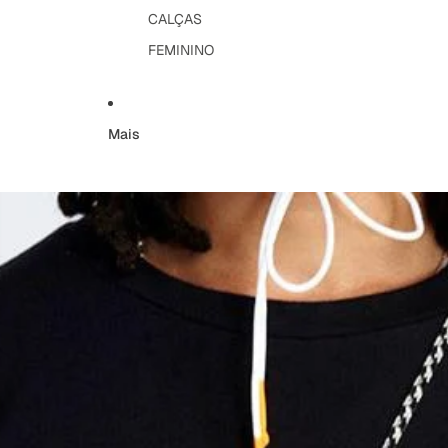
CALÇAS
FEMININO
Mais