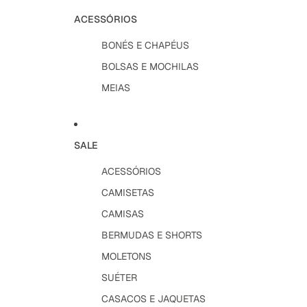
ACESSÓRIOS
BONÉS E CHAPÉUS
BOLSAS E MOCHILAS
MEIAS
SALE
ACESSÓRIOS
CAMISETAS
CAMISAS
BERMUDAS E SHORTS
MOLETONS
SUÉTER
CASACOS E JAQUETAS