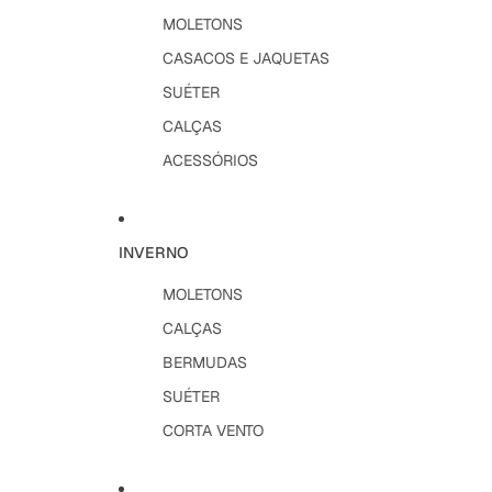
MOLETONS
CASACOS E JAQUETAS
SUÉTER
CALÇAS
ACESSÓRIOS
INVERNO
MOLETONS
CALÇAS
BERMUDAS
SUÉTER
CORTA VENTO