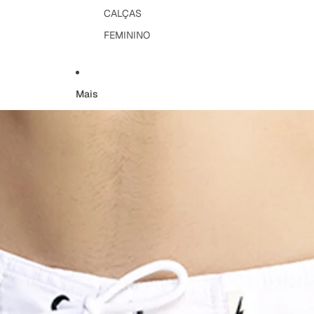
CALÇAS
FEMININO
Mais