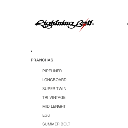
PRANCHAS
PIPELINER
LONGBOARD
SUPER TWIN
TRI VINTAGE
MID LENGHT
EGG
SUMMER BOLT