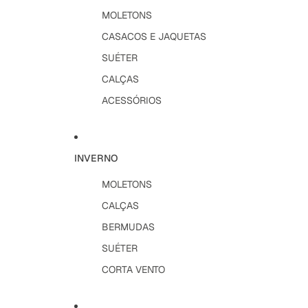
MOLETONS
CASACOS E JAQUETAS
SUÉTER
CALÇAS
ACESSÓRIOS
INVERNO
MOLETONS
CALÇAS
BERMUDAS
SUÉTER
CORTA VENTO