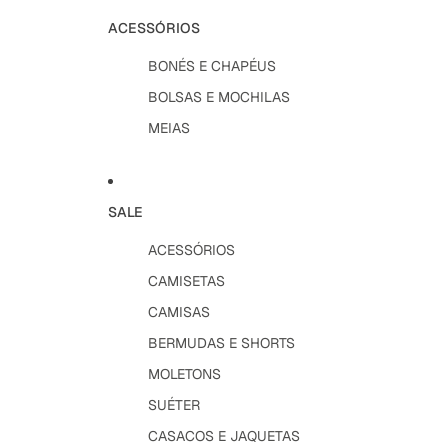
ACESSÓRIOS
BONÉS E CHAPÉUS
BOLSAS E MOCHILAS
MEIAS
SALE
ACESSÓRIOS
CAMISETAS
CAMISAS
BERMUDAS E SHORTS
MOLETONS
SUÉTER
CASACOS E JAQUETAS