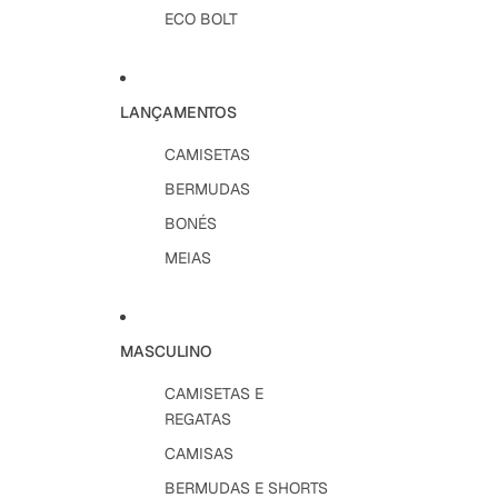
ECO BOLT
LANÇAMENTOS
CAMISETAS
BERMUDAS
BONÉS
MEIAS
MASCULINO
CAMISETAS E
REGATAS
CAMISAS
BERMUDAS E SHORTS