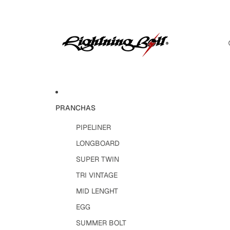
PRANCHAS
PIPELINER
LONGBOARD
SUPER TWIN
TRI VINTAGE
MID LENGHT
EGG
SUMMER BOLT