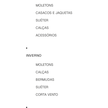
MOLETONS
CASACOS E JAQUETAS
SUÉTER
CALÇAS
ACESSÓRIOS
INVERNO
MOLETONS
CALÇAS
BERMUDAS
SUÉTER
CORTA VENTO