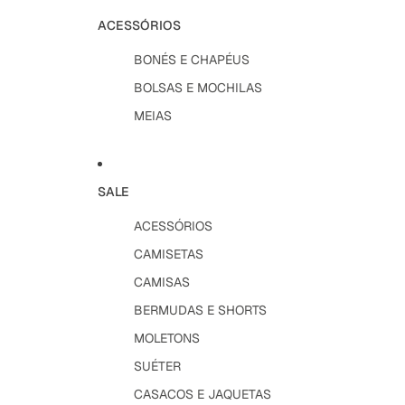
ACESSÓRIOS
BONÉS E CHAPÉUS
BOLSAS E MOCHILAS
MEIAS
SALE
ACESSÓRIOS
CAMISETAS
CAMISAS
BERMUDAS E SHORTS
MOLETONS
SUÉTER
CASACOS E JAQUETAS