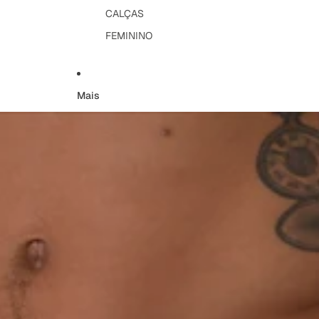
CALÇAS
FEMININO
Mais