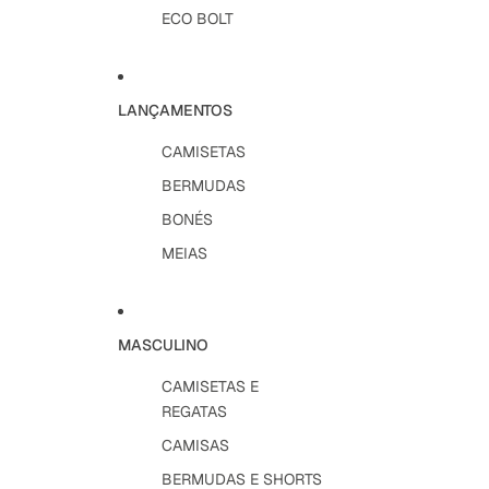
ECO BOLT
LANÇAMENTOS
CAMISETAS
BERMUDAS
BONÉS
MEIAS
MASCULINO
CAMISETAS E
REGATAS
CAMISAS
BERMUDAS E SHORTS