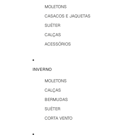
MOLETONS
CASACOS E JAQUETAS
SUÉTER
CALÇAS
ACESSÓRIOS
INVERNO
MOLETONS
CALÇAS
BERMUDAS
SUÉTER
CORTA VENTO