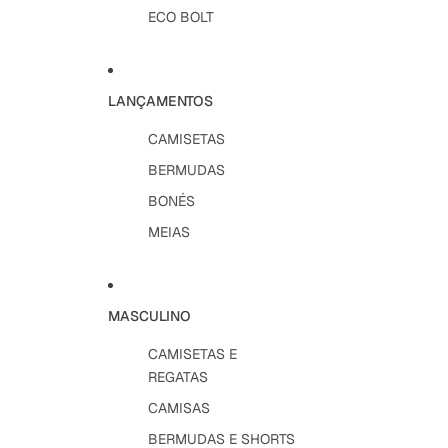
ECO BOLT
LANÇAMENTOS
CAMISETAS
BERMUDAS
BONÉS
MEIAS
MASCULINO
CAMISETAS E
REGATAS
CAMISAS
BERMUDAS E SHORTS