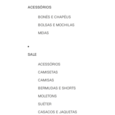
ACESSÓRIOS
BONÉS E CHAPÉUS
BOLSAS E MOCHILAS
MEIAS
SALE
ACESSÓRIOS
CAMISETAS
CAMISAS
BERMUDAS E SHORTS
MOLETONS
SUÉTER
CASACOS E JAQUETAS