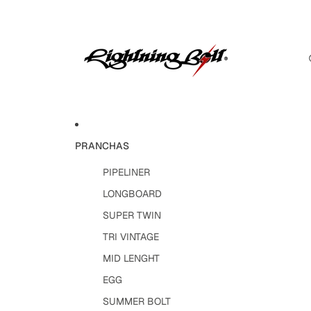
PRANCHAS
PIPELINER
LONGBOARD
SUPER TWIN
TRI VINTAGE
MID LENGHT
EGG
SUMMER BOLT