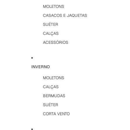
MOLETONS
CASACOS E JAQUETAS
SUÉTER
CALÇAS
ACESSÓRIOS
INVERNO
MOLETONS
CALÇAS
BERMUDAS
SUÉTER
CORTA VENTO