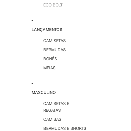
ECO BOLT
LANÇAMENTOS
CAMISETAS
BERMUDAS
BONÉS
MEIAS
MASCULINO
CAMISETAS E
REGATAS
CAMISAS
BERMUDAS E SHORTS