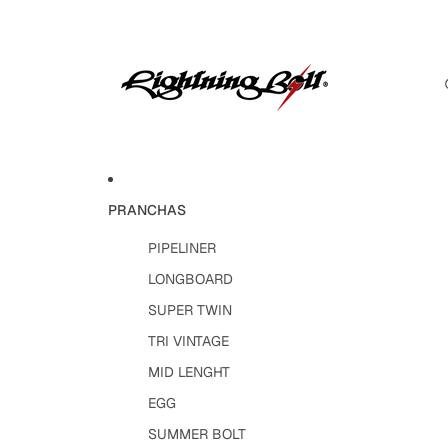
PRANCHAS
PIPELINER
LONGBOARD
SUPER TWIN
TRI VINTAGE
MID LENGHT
EGG
SUMMER BOLT