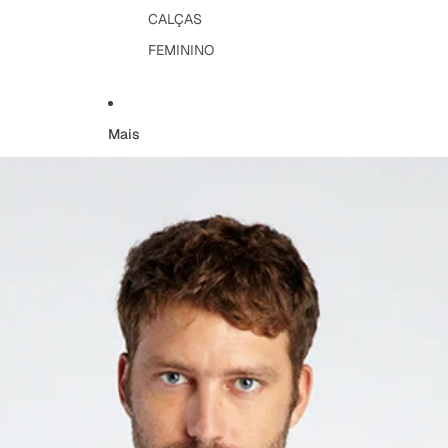
CALÇAS
FEMININO
Mais