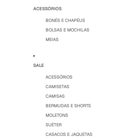
ACESSÓRIOS
BONÉS E CHAPÉUS
BOLSAS E MOCHILAS
MEIAS
SALE
ACESSÓRIOS
CAMISETAS
CAMISAS
BERMUDAS E SHORTS
MOLETONS
SUÉTER
CASACOS E JAQUETAS