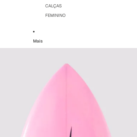
CALÇAS
FEMININO
Mais