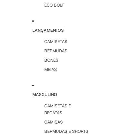
ECO BOLT
LANÇAMENTOS
CAMISETAS
BERMUDAS
BONÉS
MEIAS
MASCULINO
CAMISETAS E
REGATAS
CAMISAS
BERMUDAS E SHORTS