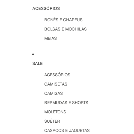
ACESSÓRIOS
BONÉS E CHAPÉUS
BOLSAS E MOCHILAS
MEIAS
SALE
ACESSÓRIOS
CAMISETAS
CAMISAS
BERMUDAS E SHORTS
MOLETONS
SUÉTER
CASACOS E JAQUETAS