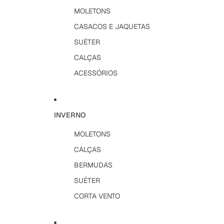
MOLETONS
CASACOS E JAQUETAS
SUÉTER
CALÇAS
ACESSÓRIOS
INVERNO
MOLETONS
CALÇAS
BERMUDAS
SUÉTER
CORTA VENTO