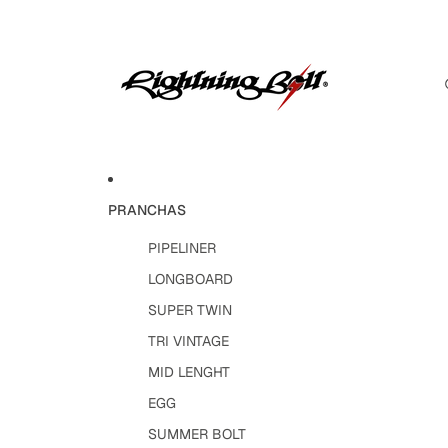
PRANCHAS
PIPELINER
LONGBOARD
SUPER TWIN
TRI VINTAGE
MID LENGHT
EGG
SUMMER BOLT