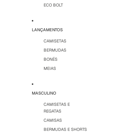
ECO BOLT
LANÇAMENTOS
CAMISETAS
BERMUDAS
BONÉS
MEIAS
MASCULINO
CAMISETAS E
REGATAS
CAMISAS
BERMUDAS E SHORTS