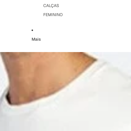
CALÇAS
FEMININO
Mais