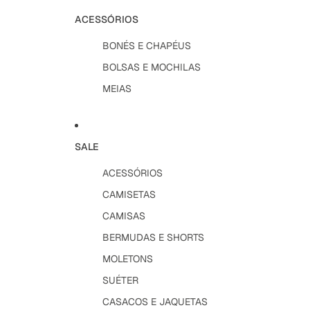
ACESSÓRIOS
BONÉS E CHAPÉUS
BOLSAS E MOCHILAS
MEIAS
SALE
ACESSÓRIOS
CAMISETAS
CAMISAS
BERMUDAS E SHORTS
MOLETONS
SUÉTER
CASACOS E JAQUETAS