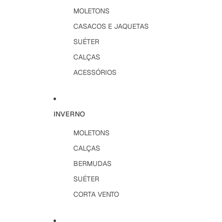
MOLETONS
CASACOS E JAQUETAS
SUÉTER
CALÇAS
ACESSÓRIOS
INVERNO
MOLETONS
CALÇAS
BERMUDAS
SUÉTER
CORTA VENTO