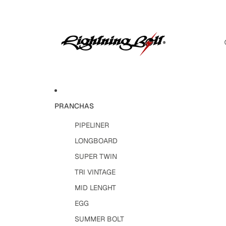
PRANCHAS
PIPELINER
LONGBOARD
SUPER TWIN
TRI VINTAGE
MID LENGHT
EGG
SUMMER BOLT